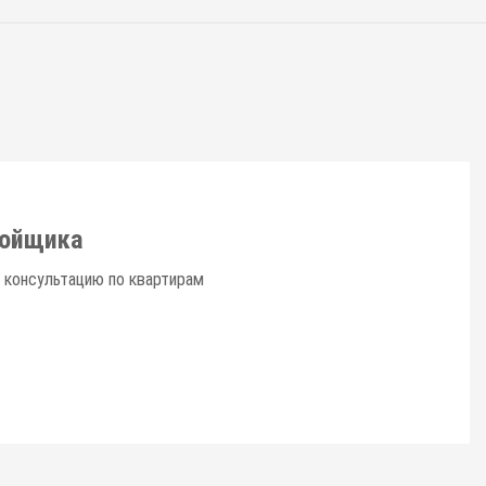
ройщика
 консультацию по квартирам