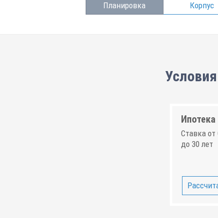
Планировка
Корпус
Условия 
Ипотека 
Ставка от 
до 30 лет
Рассчита