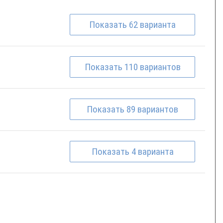
Показать
62
варианта
Показать
110
вариантов
Показать
89
вариантов
Показать
4
варианта