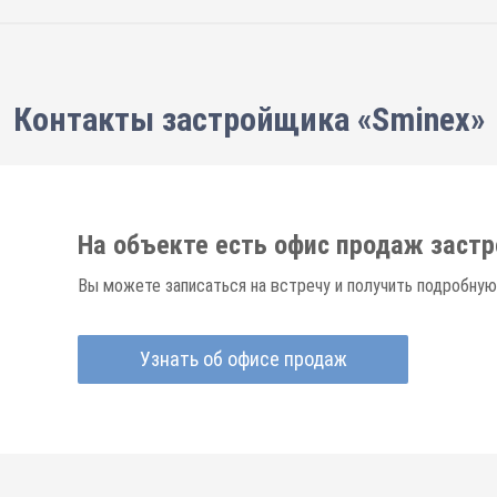
Контакты застройщика «Sminex»
На объекте есть офис продаж заст
Вы можете записаться на встречу и получить подробную
Узнать об офисе продаж