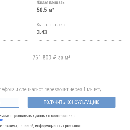
Жилая площадь
50.5 м²
Высота потолка
3.43
761 800 ₽ за м²
лефона и специалист перезвонит через 1 минуту
ПОЛУЧИТЬ КОНСУЛЬТАЦИЮ
у моих персональных данных в соответствии с
ти
е рекламы, новостей, информационных рассылок