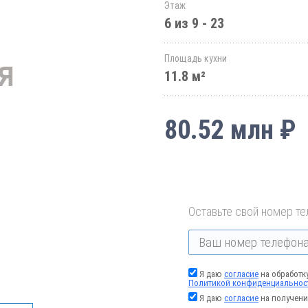
Этаж
6 из 9 - 23
Площадь кухни
11.8 м²
80.52 млн ₽
Оставьте свой номер те
Я даю
согласие
на обработк
Политикой конфиденциальнос
Я даю
согласие
на получени