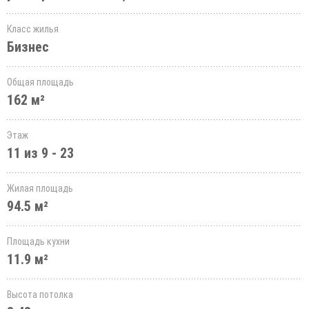
Класс жилья
Бизнес
Общая площадь
162 м²
Этаж
11 из 9 - 23
Жилая площадь
94.5 м²
Площадь кухни
11.9 м²
Высота потолка