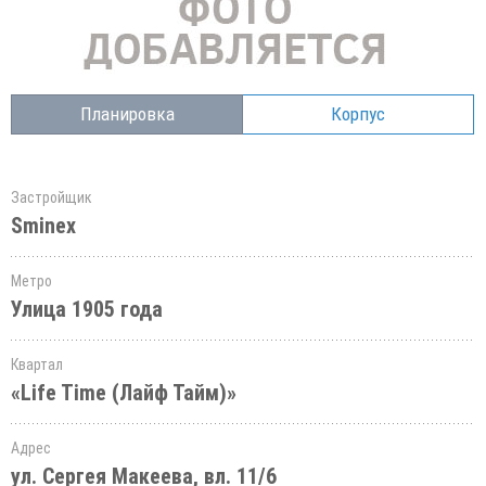
Планировка
Корпус
Застройщик
Sminex
Метро
Улица 1905 года
Квартал
«Life Time (Лайф Тайм)»
Адрес
ул. Сергея Макеева, вл. 11/6