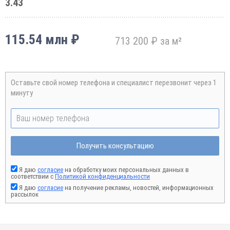
3.43
115.54 млн ₽
713 200 ₽ за м²
Оставьте свой номер телефона и специалист перезвонит через 1
минуту
Получить консультацию
Я даю
согласие
на обработку моих персональных данных в
соответствии с
Политикой конфиденциальности
Я даю
согласие
на получение рекламы, новостей, информационных
рассылок