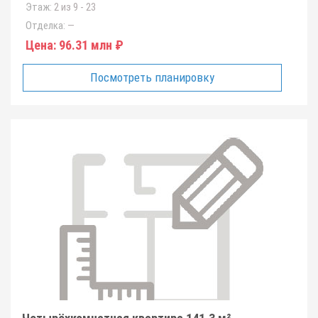
Этаж:
2 из 9 - 23
Отделка:
—
Цена:
96.31 млн ₽
Посмотреть планировку