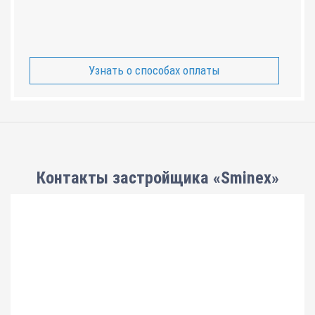
Узнать о способах оплаты
Контакты застройщика «Sminex»