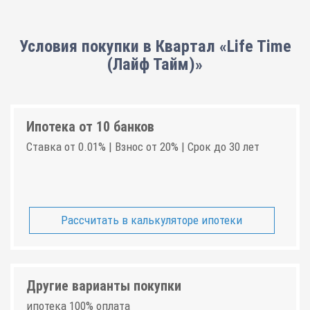
Условия покупки в Квартал «Life Time
(Лайф Тайм)»
Ипотека от 10 банков
Ставка от 0.01% | Взнос от 20% | Срок до 30 лет
Рассчитать в калькуляторе ипотеки
Другие варианты покупки
ипотека 100% оплата