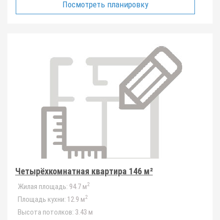
Посмотреть планировку
Четырёхкомнатная квартира 146 м²
2
Жилая площадь:
94.7 м
2
Площадь кухни:
12.9 м
Высота потолков:
3.43 м