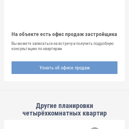
На объекте есть офис продаж застройщика
Вы можете записаться на встречу и получить подробную
консультацию по квартирам
Узнать об офисе продаж
Другие планировки
четырёхкомнатных квартир