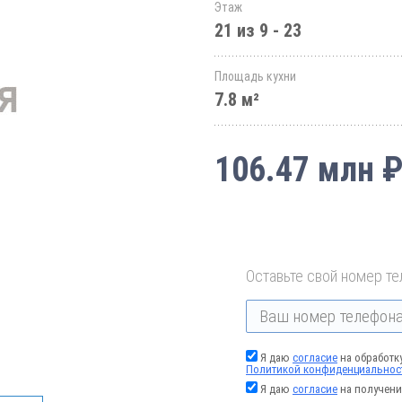
Этаж
21 из 9 - 23
Площадь кухни
7.8 м²
106.47 млн 
Оставьте свой номер те
Я даю
согласие
на обработк
Политикой конфиденциальнос
Я даю
согласие
на получени