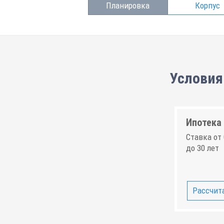
Планировка
Корпус
Условия 
Ипотека 
Ставка от 
до 30 лет
Рассчита