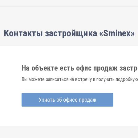
Контакты застройщика «Sminex»
На объекте есть офис продаж заст
Вы можете записаться на встречу и получить подробную
Узнать об офисе продаж