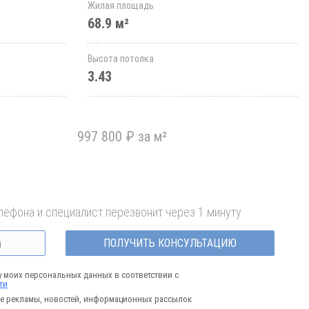
Жилая площадь
68.9 м²
Высота потолка
3.43
₽
997 800 ₽ за м²
лефона и специалист перезвонит через 1 минуту
ПОЛУЧИТЬ КОНСУЛЬТАЦИЮ
у моих персональных данных в соответствии с
ти
е рекламы, новостей, информационных рассылок