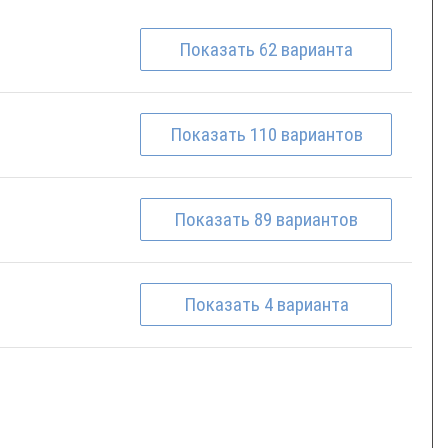
Показать
62
варианта
Показать
110
вариантов
Показать
89
вариантов
Показать
4
варианта