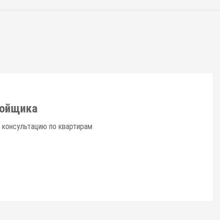
ройщика
 консультацию по квартирам