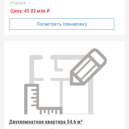
Отделка:
—
Цена:
45.03 млн ₽
Посмотреть планировку
Двухкомнатная квартира 54.6 м²