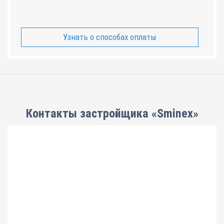
Узнать о способах оплаты
Контакты застройщика «Sminex»