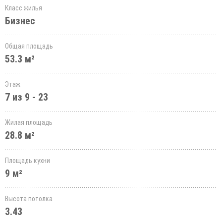
Класс жилья
Бизнес
Общая площадь
53.3 м²
Этаж
7 из 9 - 23
Жилая площадь
28.8 м²
Площадь кухни
9 м²
Высота потолка
3.43