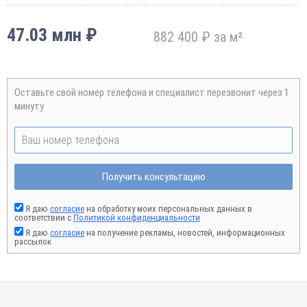
47.03 млн ₽
882 400 ₽ за м²
Оставьте свой номер телефона и специалист перезвонит через 1
минуту
Получить консультацию
Я даю
согласие
на обработку моих персональных данных в
соответствии с
Политикой конфиденциальности
Я даю
согласие
на получение рекламы, новостей, информационных
рассылок