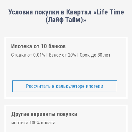
Условия покупки в Квартал «Life Time
(Лайф Тайм)»
Ипотека от 10 банков
Ставка от 0.01% | Взнос от 20% | Срок до 30 лет
Рассчитать в калькуляторе ипотеки
Другие варианты покупки
ипотека 100% оплата