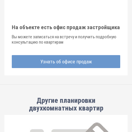
На объекте есть офис продаж застройщика
Вы можете записаться на встречу и получить подробную
консультацию по квартирам
Узнать об офисе продаж
Другие планировки
двухкомнатных квартир