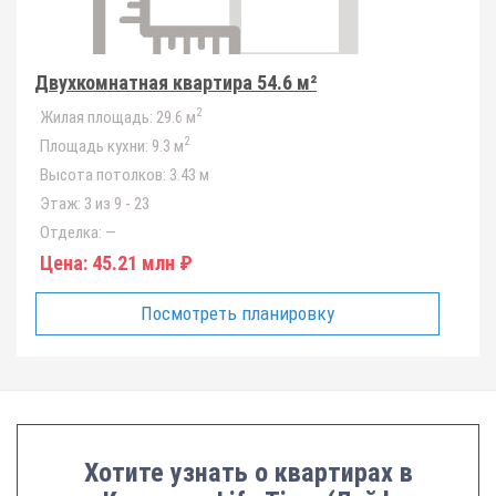
Двухкомнатная квартира 54.6 м²
2
Жилая площадь:
29.6 м
2
Площадь кухни:
9.3 м
Высота потолков:
3.43 м
Этаж:
3 из 9 - 23
Отделка:
—
Цена:
45.21 млн ₽
Посмотреть планировку
Хотите узнать о квартирах в