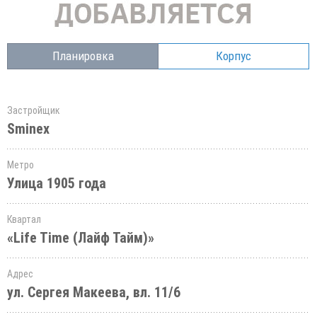
Планировка
Корпус
Застройщик
Sminex
Метро
Улица 1905 года
Квартал
«Life Time (Лайф Тайм)»
Адрес
ул. Сергея Макеева, вл. 11/6