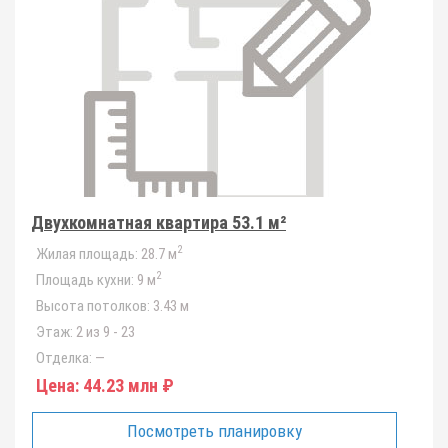
Двухкомнатная квартира 53.1 м²
2
Жилая площадь:
28.7 м
2
Площадь кухни:
9 м
Высота потолков:
3.43 м
Этаж:
2 из 9 - 23
Отделка:
—
Цена:
44.23 млн ₽
Посмотреть планировку