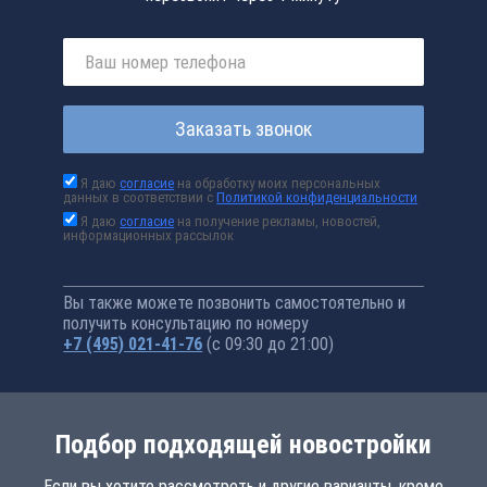
Заказать звонок
Я даю
согласие
на обработку моих персональных
данных в соответствии с
Политикой конфиденциальности
Я даю
согласие
на получение рекламы, новостей,
информационных рассылок
Вы также можете позвонить самостоятельно и
получить консультацию по номеру
+7 (495) 021-41-76
(с 09:30 до 21:00)
Подбор подходящей новостройки
Если вы хотите рассмотреть и другие варианты, кроме