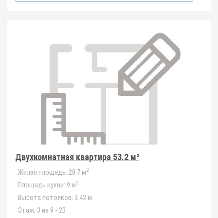
Двухкомнатная квартира 53.2 м²
2
Жилая площадь:
28.7 м
2
Площадь кухни:
9 м
Высота потолков:
3.43 м
Этаж:
3 из 9 - 23