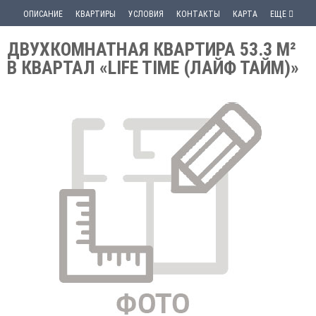
ОПИСАНИЕ
КВАРТИРЫ
УСЛОВИЯ
КОНТАКТЫ
КАРТА
ЕЩЕ
ДВУХКОМНАТНАЯ КВАРТИРА 53.3 М²
В КВАРТАЛ «LIFE TIME (ЛАЙФ ТАЙМ)»