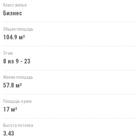
Класс жилья
Бизнес
Общая площадь
104.9 м²
Этаж
8 из 9 - 23
Жилая площадь
57.8 м²
Площадь кухни
17 м²
Высота потолка
3.43