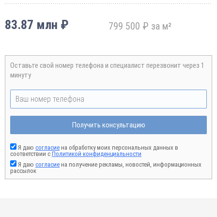
83.87 млн ₽
799 500 ₽ за м²
Оставьте свой номер телефона и специалист перезвонит через 1
минуту
Получить консультацию
Я даю
согласие
на обработку моих персональных данных в
соответствии с
Политикой конфиденциальности
Я даю
согласие
на получение рекламы, новостей, информационных
рассылок