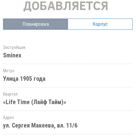
Планировка
Корпус
Застройщик
Sminex
Метро
Улица 1905 года
Квартал
«Life Time (Лайф Тайм)»
Адрес
ул. Сергея Макеева, вл. 11/6