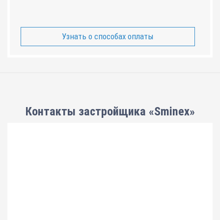
Узнать о способах оплаты
Контакты застройщика «Sminex»