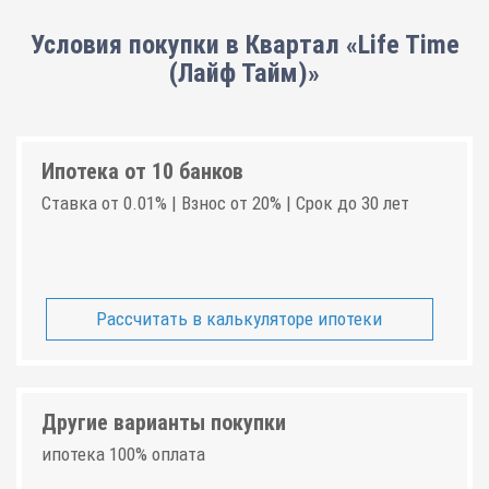
Условия покупки в Квартал «Life Time
(Лайф Тайм)»
Ипотека от 10 банков
Ставка от 0.01% | Взнос от 20% | Срок до 30 лет
Рассчитать в калькуляторе ипотеки
Другие варианты покупки
ипотека 100% оплата