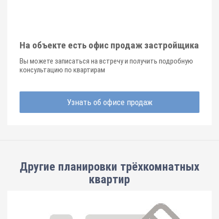
На объекте есть офис продаж застройщика
Вы можете записаться на встречу и получить подробную
консультацию по квартирам
Узнать об офисе продаж
Другие планировки
трёхкомнатных
квартир