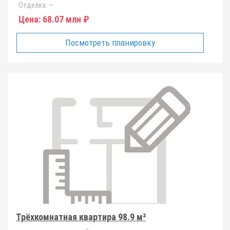
Отделка:
—
Цена:
68.07 млн ₽
Посмотреть планировку
Трёхкомнатная квартира 98.9 м²