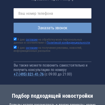
Заказать звонок
Я даю
согласие
на обработку моих персональных
данных в соответствии с
Политикой конфиденциальности
Я даю
согласие
на получение рекламы, новостей,
информационных рассылок
Вы также можете позвонить самостоятельно и
получить консультацию по номеру
+7 (495) 021-41-76
(с 09:00 до 21:00)
Подбор подходящей новостройки
Если вы хотите рассмотреть и другие варианты, кроме