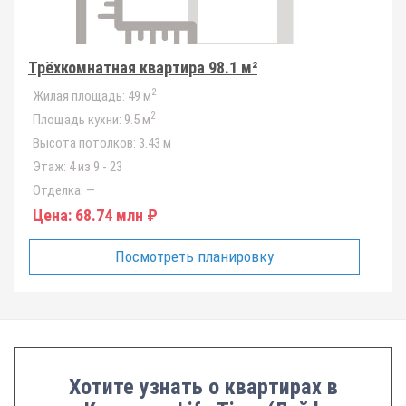
Трёхкомнатная квартира 98.1 м²
2
Жилая площадь:
49 м
2
Площадь кухни:
9.5 м
Высота потолков:
3.43 м
Этаж:
4 из 9 - 23
Отделка:
—
Цена:
68.74 млн ₽
Посмотреть планировку
Хотите узнать о квартирах в