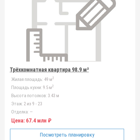
Трёхкомнатная квартира 98.9 м²
2
Жилая площадь:
49 м
2
Площадь кухни:
9.5 м
Высота потолков:
3.43 м
Этаж:
2 из 9 - 23
Отделка:
—
Цена:
67.4 млн ₽
Посмотреть планировку